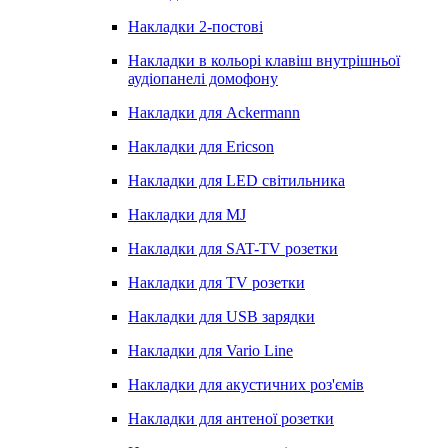
Накладки 2-постові
Накладки в кольорі клавіш внутрішньої
аудіопанелі домофону
Накладки для Ackermann
Накладки для Ericson
Накладки для LED світильника
Накладки для MJ
Накладки для SAT-TV розетки
Накладки для TV розетки
Накладки для USB зарядки
Накладки для Vario Line
Накладки для акустичних роз'ємів
Накладки для антеної розетки