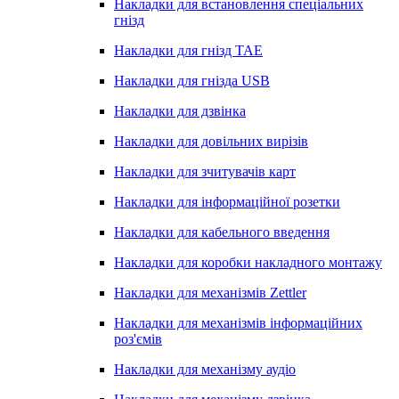
Накладки для встановлення спеціальних
гнізд
Накладки для гнізд TAE
Накладки для гнізда USB
Накладки для дзвінка
Накладки для довільних вирізів
Накладки для зчитувачів карт
Накладки для інформаційної розетки
Накладки для кабельного введення
Накладки для коробки накладного монтажу
Накладки для механізмів Zettler
Накладки для механізмів інформаційних
роз'ємів
Накладки для механізму аудіо