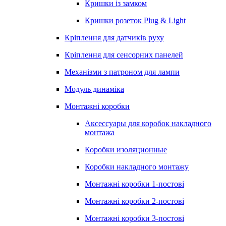
Кришки із замком
Кришки розеток Plug & Light
Кріплення для датчиків руху
Кріплення для сенсорних панелей
Механізми з патроном для лампи
Модуль динаміка
Монтажні коробки
Аксессуары для коробок накладного
монтажа
Коробки изоляционные
Коробки накладного монтажу
Монтажні коробки 1-постові
Монтажні коробки 2-постові
Монтажні коробки 3-постові