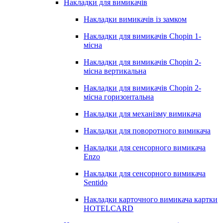
Накладки для вимикачів
Накладки вимикачів із замком
Накладки для вимикачів Chopin 1-
місна
Накладки для вимикачів Chopin 2-
місна вертикальна
Накладки для вимикачів Chopin 2-
місна горизонтальна
Накладки для механізму вимикача
Накладки для поворотного вимикача
Накладки для сенсорного вимикача
Enzo
Накладки для сенсорного вимикача
Sentido
Накладки карточного вимикача картки
HOTELCARD