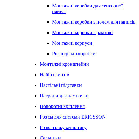
Монтажні коробки для сенсорної
панелі
Монтажні коробки з полем для написів
Монтажні коробки з рамкою
Монтажні корпуси
Розподільні коробки
Монтажні кронштейни
Набір гвинтів
Настільні підставки
Патрони для лампочки
Поворотні кріплення
Роз'єм для системи ERICSSON
Розвантажувач натягу
Сальники